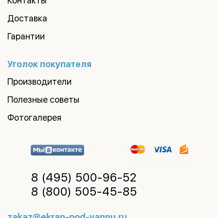
Контакты
Доставка
Гарантии
Уголок покупателя
Производители
Полезные советы
Фотогалерея
8 (495)
500-96-52
8 (800)
505-45-85
zakaz@ekran-pod-vannu.ru