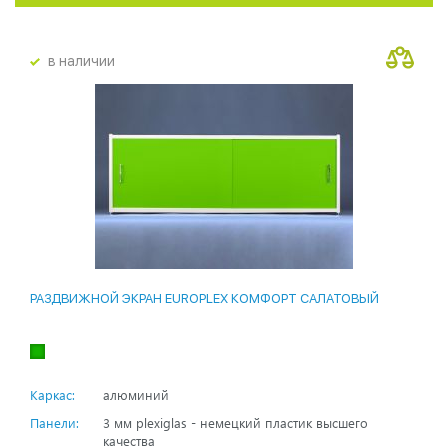
в наличии
РАЗДВИЖНОЙ ЭКРАН EUROPLEX КОМФОРТ САЛАТОВЫЙ
Каркас:
алюминий
Панели:
3 мм plexiglas - немецкий пластик высшего
качества