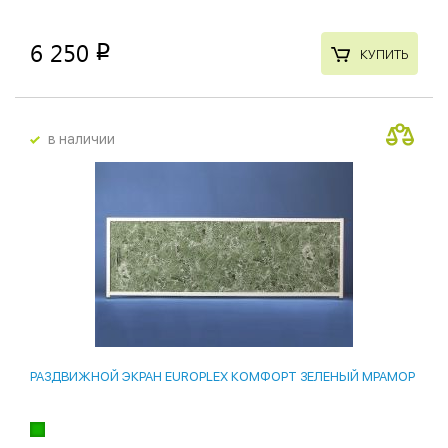
6 250
p
КУПИТЬ
в наличии
РАЗДВИЖНОЙ ЭКРАН EUROPLEX КОМФОРТ ЗЕЛЕНЫЙ МРАМОР