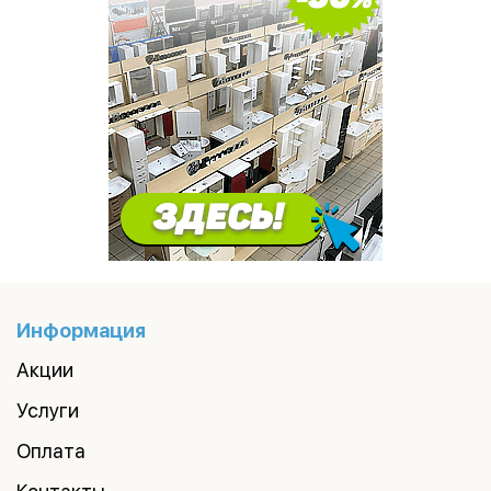
Информация
Акции
Услуги
Оплата