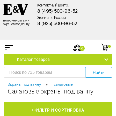
Контактный центр:
8 (495) 500-96-52
Звонки по России:
интернет-магазин
8 (925) 500-96-52
экранов под ванну
0
Каталог товаров
Найти
Экраны под ванну
салатовые
Салатовые экраны под ванну
ФИЛЬТР И СОРТИРОВКА