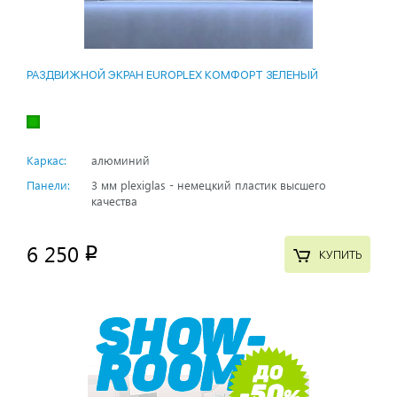
РАЗДВИЖНОЙ ЭКРАН EUROPLEX КОМФОРТ ЗЕЛЕНЫЙ
Каркас:
алюминий
Панели:
3 мм plexiglas - немецкий пластик высшего
качества
6 250
p
КУПИТЬ