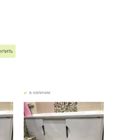
УПИТЬ
в наличии