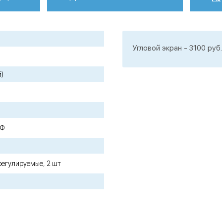
Угловой экран - 3100 руб.
й)
ДФ
регулируемые, 2 шт