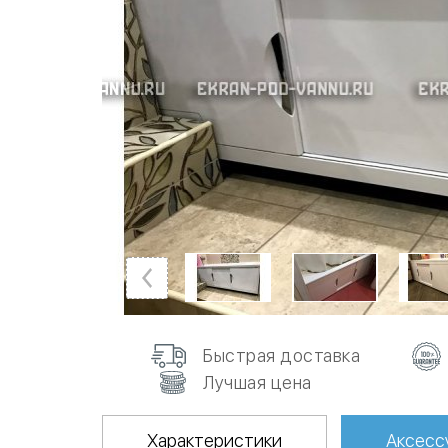
Быстрая доставка
Лучшая цена
Характеристики
Аксесс