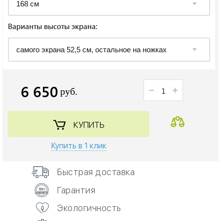
Варианты высоты экрана:
6 650
руб.
КУПИТЬ
Купить в 1 клик
Быстрая доставка
Гарантия
Экологичность