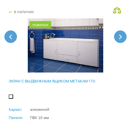
в наличии
новинки
ЭКРАН С ВЫДВИЖНЫМ ЯЩИКОМ МЕТАКАМ 170
Каркас:
алюминий
Панели:
ПВХ 10 мм