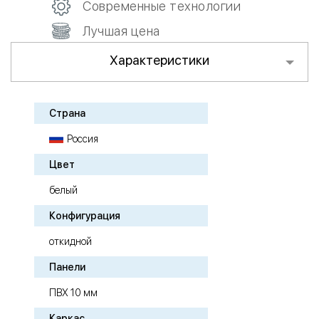
Современные технологии
Лучшая цена
Характеристики
Страна
Россия
Цвет
белый
Конфигурация
откидной
Панели
ПВХ 10 мм
Каркас