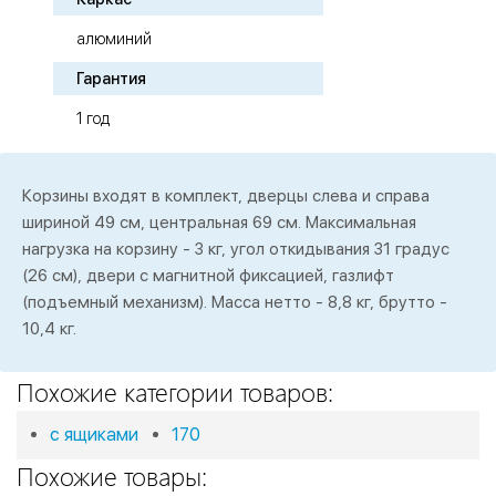
алюминий
Гарантия
1 год
Корзины входят в комплект, дверцы слева и справа
шириной 49 см, центральная 69 см. Максимальная
нагрузка на корзину - 3 кг, угол откидывания 31 градус
(26 см), двери с магнитной фиксацией, газлифт
(подъемный механизм). Масса нетто - 8,8 кг, брутто -
10,4 кг.
Похожие категории товаров:
с ящиками
170
Похожие товары: