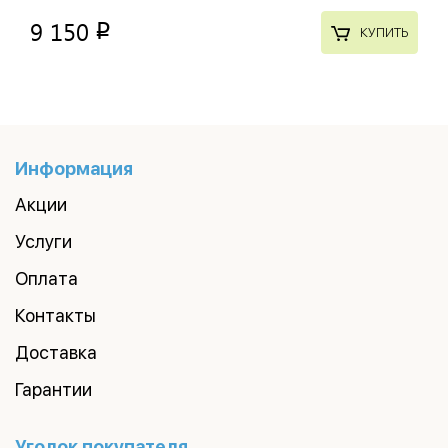
9 150
p
КУПИТЬ
Информация
Акции
Услуги
Оплата
Контакты
Доставка
Гарантии
Уголок покупателя